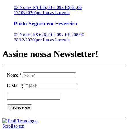
02 Noites R$ 185,00 + 09x R$ 61,66
17/06/2020
/
por Lucas Lacerda
Porto Seguro em Fevereiro
07 Noites R$ 626,70 + 09x R$ 208,90
28/12/2020
/
por Lucas Lacerda
Assine nossa Newsletter!
Nome
*
E-Mail
*
Scroll to top